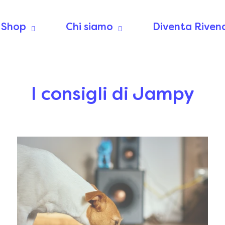
Shop
Chi siamo
Diventa Riven
I consigli di Jampy