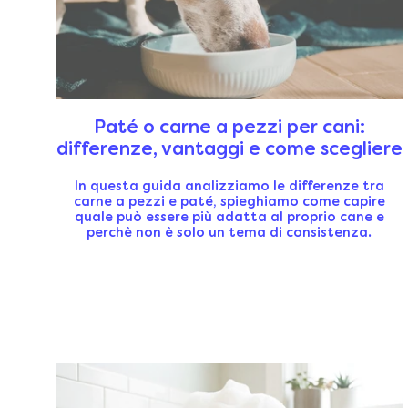
Paté o carne a pezzi per cani:
differenze, vantaggi e come scegliere
In questa guida analizziamo le differenze tra
carne a pezzi e paté, spieghiamo come capire
quale può essere più adatta al proprio cane e
perchè non è solo un tema di consistenza.