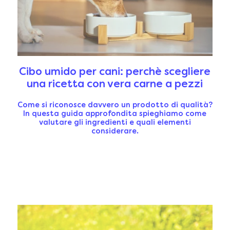
Cibo umido per cani: perchè scegliere
una ricetta con vera carne a pezzi
Come si riconosce davvero un prodotto di qualità?
In questa guida approfondita spieghiamo come
valutare gli ingredienti e quali elementi
considerare.