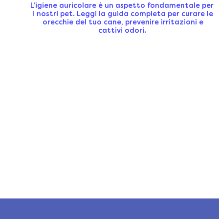
L'igiene auricolare è un aspetto fondamentale per
i nostri pet. Leggi la guida completa per curare le
orecchie del tuo cane, prevenire irritazioni e
cattivi odori.