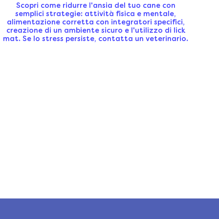
Scopri come ridurre l'ansia del tuo cane con
semplici strategie: attività fisica e mentale,
alimentazione corretta con integratori specifici,
creazione di un ambiente sicuro e l'utilizzo di lick
mat. Se lo stress persiste, contatta un veterinario.