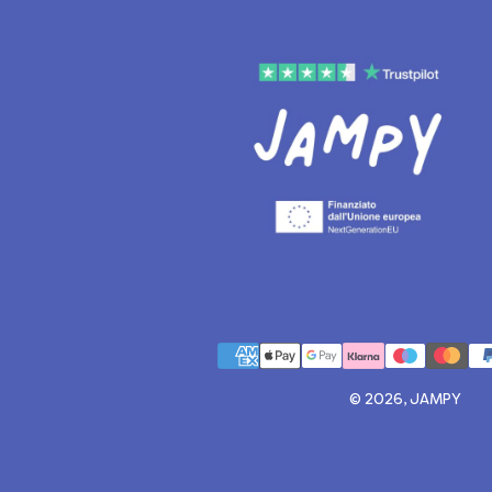
© 2026, JAMPY