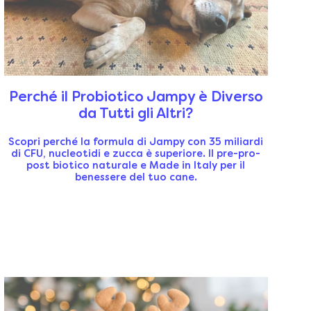
Perché il Probiotico Jampy è Diverso
da Tutti gli Altri?
Scopri perché la formula di Jampy con 35 miliardi
di CFU, nucleotidi e zucca è superiore. Il pre-pro-
post biotico naturale e Made in Italy per il
benessere del tuo cane.