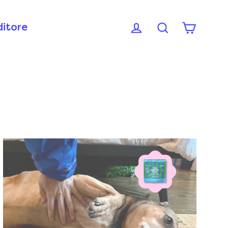
ditore