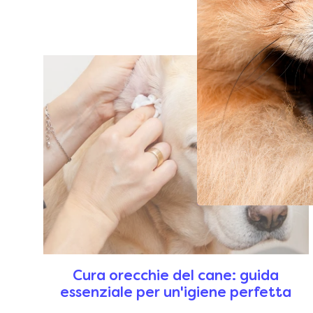
Cura orecchie del cane: guida
essenziale per un'igiene perfetta