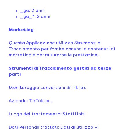
_ga: 2 anni
_ga_*: 2 anni
Marketing
Questa Applicazione utilizza Strumenti di
Tracciamento per fornire annunci o contenuti di
marketing e per misurarne le prestazioni.
Strumenti di Tracciamento gestiti da terze
parti
Monitoraggio conversioni di TikTok
Azienda: TikTok Inc.
Luogo del trattamento: Stati Uniti
Dati Personali trattati: Dati di utilizzo +1