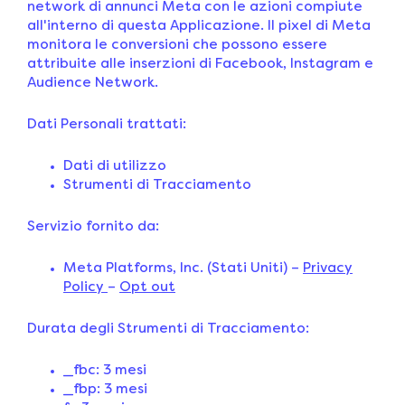
network di annunci Meta con le azioni compiute
all'interno di questa Applicazione. Il pixel di Meta
monitora le conversioni che possono essere
attribuite alle inserzioni di Facebook, Instagram e
Audience Network.
Dati Personali trattati:
Dati di utilizzo
Strumenti di Tracciamento
Servizio fornito da:
Meta Platforms, Inc. (Stati Uniti) –
Privacy
Policy
–
Opt out
Durata degli Strumenti di Tracciamento:
_fbc: 3 mesi
_fbp: 3 mesi