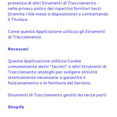
presenza di altri Strumenti di Tracciamento -
nelle privacy policy dei rispettivi fornitori terzi
(tramite i link messi a disposizione) o contattando
il Titolare.
Come questa Applicazione utilizza gli Strumenti
di Tracciamento
Necessari
Questa Applicazione utilizza Cookie
comunemente detti “tecnici” o altri Strumenti di
Tracciamento analoghi per svolgere attività
strettamente necessarie a garantire il
funzionamento o la fornitura del Servizio.
Strumenti di Tracciamento gestiti da terze parti
Shopify