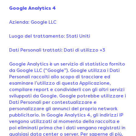
Google Analytics 4
Azienda: Google LLC
Luogo del trattamento: Stati Uniti
Dati Personali trattati: Dati di utilizzo +3
Google Analytics è un servizio di statistica fornito
da Google LLC (“Google”). Google utilizza i Dati
Personali raccolti allo scopo di tracciare ed
esaminare l’utilizzo di questa Applicazione,
compilare report e condividerli con gli altri servizi
sviluppati da Google. Google potrebbe utilizzare i
Dati Personali per contestualizzare e
personalizzare gli annunci del proprio network
pubblicitario. In Google Analytics 4, gli indirizzi IP
vengono utilizzati al momento della raccolta e
poi eliminati prima che i dati vengano registrati in
qualsiasi data center o server. Per saperne di più,