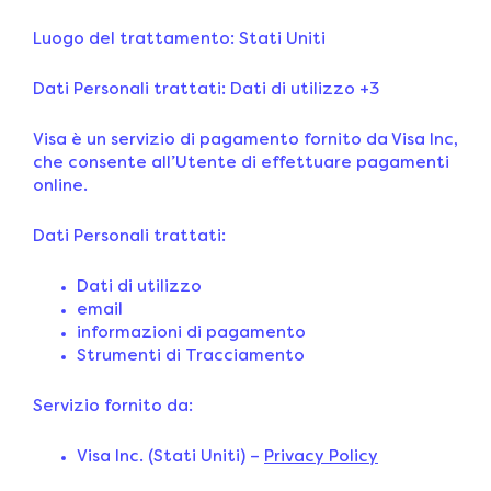
Luogo del trattamento: Stati Uniti
Dati Personali trattati: Dati di utilizzo +3
Visa è un servizio di pagamento fornito da Visa Inc,
che consente all’Utente di effettuare pagamenti
online.
Dati Personali trattati:
Dati di utilizzo
email
informazioni di pagamento
Strumenti di Tracciamento
Servizio fornito da:
Visa Inc. (Stati Uniti) –
Privacy Policy