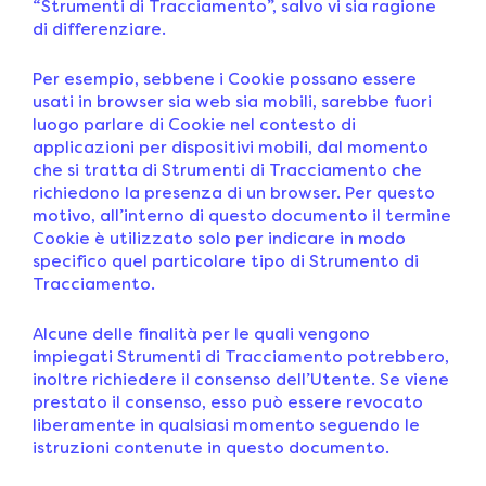
“Strumenti di Tracciamento”, salvo vi sia ragione
di differenziare.
Per esempio, sebbene i Cookie possano essere
usati in browser sia web sia mobili, sarebbe fuori
luogo parlare di Cookie nel contesto di
applicazioni per dispositivi mobili, dal momento
che si tratta di Strumenti di Tracciamento che
richiedono la presenza di un browser. Per questo
motivo, all’interno di questo documento il termine
Cookie è utilizzato solo per indicare in modo
specifico quel particolare tipo di Strumento di
Tracciamento.
Alcune delle finalità per le quali vengono
impiegati Strumenti di Tracciamento potrebbero,
inoltre richiedere il consenso dell’Utente. Se viene
prestato il consenso, esso può essere revocato
liberamente in qualsiasi momento seguendo le
istruzioni contenute in questo documento.