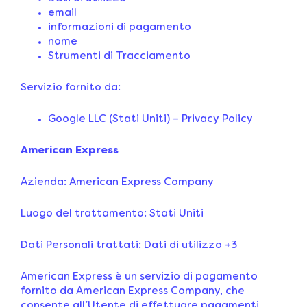
email
informazioni di pagamento
nome
Strumenti di Tracciamento
Servizio fornito da:
Google LLC (Stati Uniti) –
Privacy Policy
American Express
Azienda: American Express Company
Luogo del trattamento: Stati Uniti
Dati Personali trattati: Dati di utilizzo +3
American Express è un servizio di pagamento
fornito da American Express Company, che
consente all’Utente di effettuare pagamenti