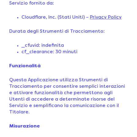
Servizio fornito da:
Cloudflare, Inc. (Stati Uniti) –
Privacy Policy
Durata degli Strumenti di Tracciamento:
_cfuvid: indefinita
cf_clearance: 30 minuti
Funzionalità
Questa Applicazione utilizza Strumenti di
Tracciamento per consentire semplici interazioni
e attivare funzionalità che permettono agli
Utenti di accedere a determinate risorse del
Servizio e semplificano la comunicazione con il
Titolare.
Misurazione