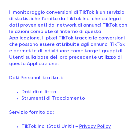
Il monitoraggio conversioni di TikTok è un servizio
di statistiche fornito da TikTok Inc. che collega i
dati provenienti dal network di annunci TikTok con
le azioni compiute all'interno di questa
Applicazione. Il pixel TikTok traccia le conversioni
che possono essere attribuite agli annunci TikTok
e permette di individuare come target gruppi di
Utenti sulla base del loro precedente utilizzo di
questa Applicazione.
Dati Personali trattati:
Dati di utilizzo
Strumenti di Tracciamento
Servizio fornito da:
TikTok Inc. (Stati Uniti) –
Privacy Policy