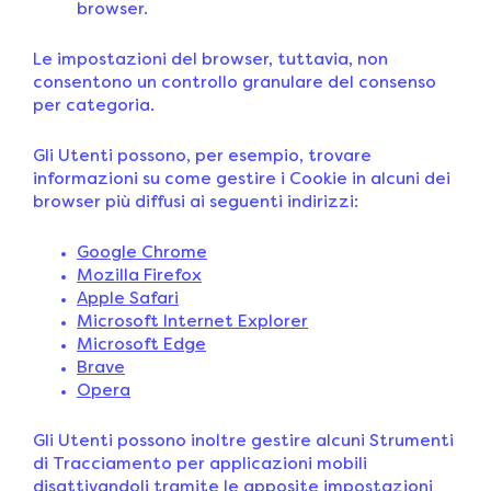
browser.
Le impostazioni del browser, tuttavia, non
consentono un controllo granulare del consenso
per categoria.
Gli Utenti possono, per esempio, trovare
informazioni su come gestire i Cookie in alcuni dei
browser più diffusi ai seguenti indirizzi:
Google Chrome
Mozilla Firefox
Apple Safari
Microsoft Internet Explorer
Microsoft Edge
Brave
Opera
Gli Utenti possono inoltre gestire alcuni Strumenti
di Tracciamento per applicazioni mobili
disattivandoli tramite le apposite impostazioni