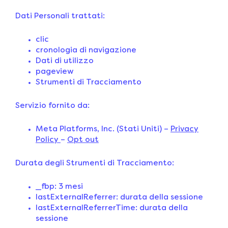
Dati Personali trattati:
clic
cronologia di navigazione
Dati di utilizzo
pageview
Strumenti di Tracciamento
Servizio fornito da:
Meta Platforms, Inc. (Stati Uniti) –
Privacy
Policy
–
Opt out
Durata degli Strumenti di Tracciamento:
_fbp: 3 mesi
lastExternalReferrer: durata della sessione
lastExternalReferrerTime: durata della
sessione