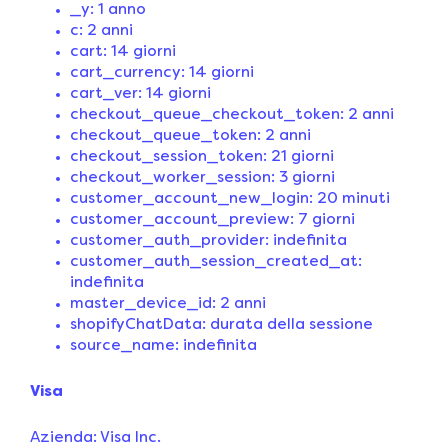
_y: 1 anno
c: 2 anni
cart: 14 giorni
cart_currency: 14 giorni
cart_ver: 14 giorni
checkout_queue_checkout_token: 2 anni
checkout_queue_token: 2 anni
checkout_session_token: 21 giorni
checkout_worker_session: 3 giorni
customer_account_new_login: 20 minuti
customer_account_preview: 7 giorni
customer_auth_provider: indefinita
customer_auth_session_created_at:
indefinita
master_device_id: 2 anni
shopifyChatData: durata della sessione
source_name: indefinita
Visa
Azienda: Visa Inc.