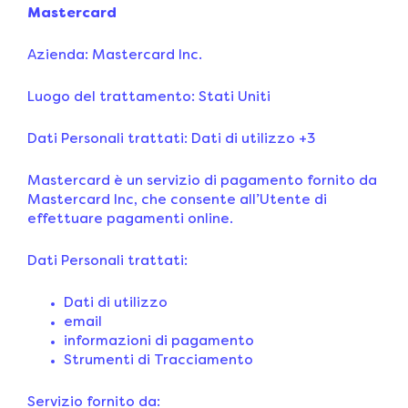
Mastercard
Azienda: Mastercard Inc.
Luogo del trattamento: Stati Uniti
Dati Personali trattati: Dati di utilizzo +3
Mastercard è un servizio di pagamento fornito da
Mastercard Inc, che consente all’Utente di
effettuare pagamenti online.
Dati Personali trattati:
Dati di utilizzo
email
informazioni di pagamento
Strumenti di Tracciamento
Servizio fornito da: