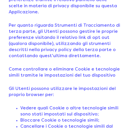
preferenze tramite il relativo pannello delle
scelte in materia di privacy disponibile su questa
Applicazione.
Per quanto riguarda Strumenti di Tracciamento di
terza parte, gli Utenti possono gestire le proprie
preferenze visitando il relativo link di opt out
(qualora disponibile), utilizzando gli strumenti
descritti nella privacy policy della terza parte o
contattando quest'ultima direttamente.
Come controllare o eliminare Cookie e tecnologie
simili tramite le impostazioni del tuo dispositivo
Gli Utenti possono utilizzare le impostazioni del
proprio browser per:
Vedere quali Cookie o altre tecnologie simili
sono stati impostati sul dispositivo;
Bloccare Cookie o tecnologie simili;
Cancellare i Cookie o tecnologie simili dal