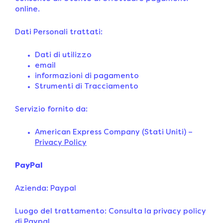
online.
Dati Personali trattati:
Dati di utilizzo
email
informazioni di pagamento
Strumenti di Tracciamento
Servizio fornito da:
American Express Company (Stati Uniti) –
Privacy Policy
PayPal
Azienda: Paypal
Luogo del trattamento: Consulta la privacy policy
di Paypal