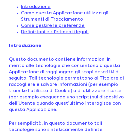
Introduzione
Come questa Applicazione utilizza gli
Strumenti di Tracciamento
Come gestire le preferenze
Definizioni e riferimenti legali
Introduzione
Questo documento contiene informazioni in
merito alle tecnologie che consentono a questa
Applicazione di raggiungere gli scopi descritti di
seguito. Tali tecnologie permettono al Titolare di
raccogliere e salvare informazioni (per esempio
tramite l’utilizzo di Cookie) o di utilizzare risorse
(per esempio eseguendo uno script) sul dispositivo
dell’Utente quando quest’ultimo interagisce con
questa Applicazione.
Per semplicità, in questo documento tali
tecnologie sono sinteticamente definite