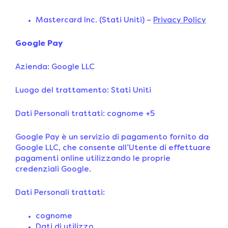
Mastercard Inc. (Stati Uniti) –
Privacy Policy
Google Pay
Azienda: Google LLC
Luogo del trattamento: Stati Uniti
Dati Personali trattati: cognome +5
Google Pay è un servizio di pagamento fornito da
Google LLC, che consente all’Utente di effettuare
pagamenti online utilizzando le proprie
credenziali Google.
Dati Personali trattati:
cognome
Dati di utilizzo