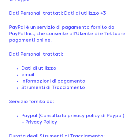
Dati Personali trattati: Dati di utilizzo +3
PayPal è un servizio di pagamento fornito da
PayPal Inc., che consente all’Utente di effettuare
pagamenti online.
Dati Personali trattati:
Dati di utilizzo
email
informazioni di pagamento
Strumenti di Tracciamento
Servizio fornito da:
Paypal (Consulta la privacy policy di Paypal)
–
Privacy Policy
Durata degli Strumenti di Tracciamento: