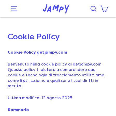
Cookie Policy
Cookie Policy getjampy.com
Benvenuto nella cookie policy di getjampy.com.
Questa policy ti aiuterà a comprendere quali
cookie e tecnologie di tracciamento utilizziamo,
come li utilizziamo e quali sono i tuoi diritti in
merito.
Ultima modifica: 12 agosto 2025
Sommario