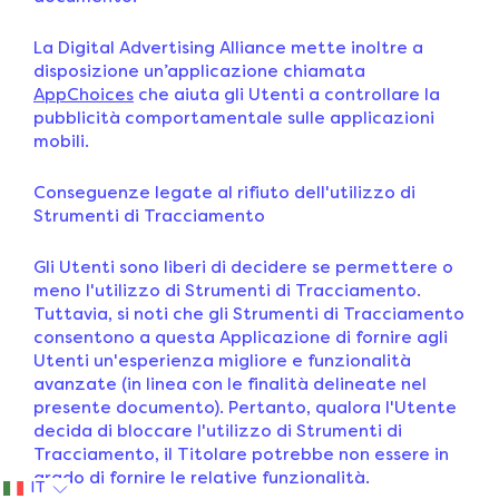
La Digital Advertising Alliance mette inoltre a
disposizione un’applicazione chiamata
AppChoices
che aiuta gli Utenti a controllare la
pubblicità comportamentale sulle applicazioni
mobili.
Conseguenze legate al rifiuto dell'utilizzo di
Strumenti di Tracciamento
Gli Utenti sono liberi di decidere se permettere o
meno l'utilizzo di Strumenti di Tracciamento.
Tuttavia, si noti che gli Strumenti di Tracciamento
consentono a questa Applicazione di fornire agli
Utenti un'esperienza migliore e funzionalità
avanzate (in linea con le finalità delineate nel
presente documento). Pertanto, qualora l'Utente
decida di bloccare l'utilizzo di Strumenti di
Tracciamento, il Titolare potrebbe non essere in
grado di fornire le relative funzionalità.
IT