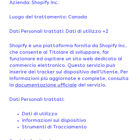
Azienda: Shopify Inc.
Luogo del trattamento: Canada
Dati Personali trattati: Dati di utilizzo +2
Shopify è una piattaforma fornita da Shopify Inc.
che consente al Titolare di sviluppare, far
funzionare ed ospitare un sito web dedicato al
commercio elettronico. Questo servizio può
inserire dei tracker sul dispositivo dell'Utente. Per
informazioni più aggiornate e complete, consulta
la
documentazione ufficiale
del servizio.
Dati Personali trattati:
Dati di utilizzo
informazioni sul dispositivo
Strumenti di Tracciamento