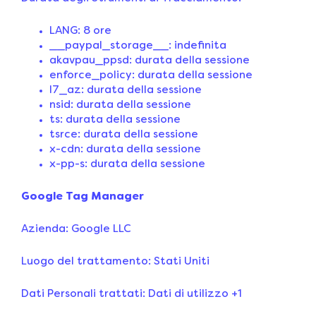
LANG: 8 ore
__paypal_storage__: indefinita
akavpau_ppsd: durata della sessione
enforce_policy: durata della sessione
l7_az: durata della sessione
nsid: durata della sessione
ts: durata della sessione
tsrce: durata della sessione
x-cdn: durata della sessione
x-pp-s: durata della sessione
Google Tag Manager
Azienda: Google LLC
Luogo del trattamento: Stati Uniti
Dati Personali trattati: Dati di utilizzo +1