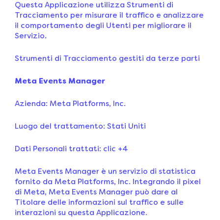
Questa Applicazione utilizza Strumenti di
Tracciamento per misurare il traffico e analizzare
il comportamento degli Utenti per migliorare il
Servizio.
Strumenti di Tracciamento gestiti da terze parti
Meta Events Manager
Azienda: Meta Platforms, Inc.
Luogo del trattamento: Stati Uniti
Dati Personali trattati: clic +4
Meta Events Manager è un servizio di statistica
fornito da Meta Platforms, Inc. Integrando il pixel
di Meta, Meta Events Manager può dare al
Titolare delle informazioni sul traffico e sulle
interazioni su questa Applicazione.