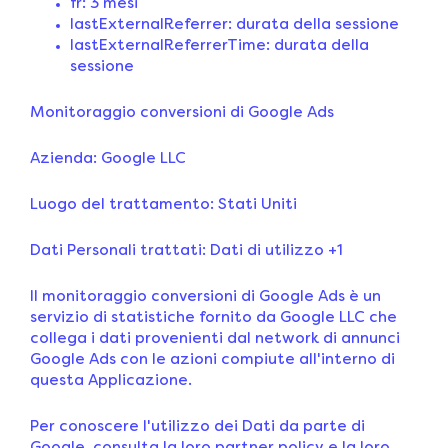
fr: 3 mesi
lastExternalReferrer: durata della sessione
lastExternalReferrerTime: durata della
sessione
Monitoraggio conversioni di Google Ads
Azienda: Google LLC
Luogo del trattamento: Stati Uniti
Dati Personali trattati: Dati di utilizzo +1
Il monitoraggio conversioni di Google Ads è un
servizio di statistiche fornito da Google LLC che
collega i dati provenienti dal network di annunci
Google Ads con le azioni compiute all'interno di
questa Applicazione.
Per conoscere l'utilizzo dei Dati da parte di