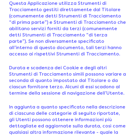
Questa Applicazione utilizza Strumenti di
Tracciamento gestiti direttamente dal Titolare
(comunemente detti Strumenti di Tracciamento
“di prima parte”) e Strumenti di Tracciamento che
abilitano servizi forniti da terzi (comunemente
detti Strumenti di Tracciamento “di terza
parte”). Se non diversamente specificato
all’interno di questo documento, tali terzi hanno
accesso ai rispettivi Strumenti di Tracciamento.
Durata e scadenza dei Cookie e degli altri
Strumenti di Tracciamento simili possono variare a
seconda di quanto impostato dal Titolare o da
ciascun fornitore terzo. Alcuni di essi scadono al
termine della sessione di navigazione dell’Utente.
In aggiunta a quanto specificato nella descrizione
di ciascuna delle categorie di seguito riportate,
gli Utenti possono ottenere informazioni più
dettagliate ed aggiornate sulla durata, così come
qualsiasi altra informazione rilevante - quale la