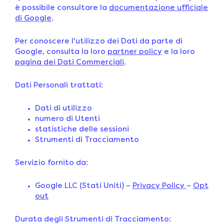
è possibile consultare la
documentazione ufficiale
di Google
.
Per conoscere l'utilizzo dei Dati da parte di
Google, consulta la loro
partner policy
e la loro
pagina dei Dati Commerciali
.
Dati Personali trattati:
Dati di utilizzo
numero di Utenti
statistiche delle sessioni
Strumenti di Tracciamento
Servizio fornito da:
Google LLC (Stati Uniti) –
Privacy Policy
–
Opt
out
Durata degli Strumenti di Tracciamento: