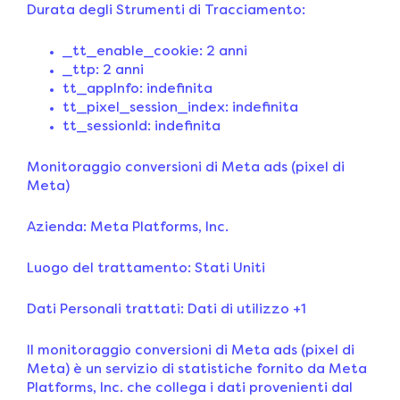
Durata degli Strumenti di Tracciamento:
_tt_enable_cookie: 2 anni
_ttp: 2 anni
tt_appInfo: indefinita
tt_pixel_session_index: indefinita
tt_sessionId: indefinita
Monitoraggio conversioni di Meta ads (pixel di
Meta)
Azienda: Meta Platforms, Inc.
Luogo del trattamento: Stati Uniti
Dati Personali trattati: Dati di utilizzo +1
Il monitoraggio conversioni di Meta ads (pixel di
Meta) è un servizio di statistiche fornito da Meta
Platforms, Inc. che collega i dati provenienti dal