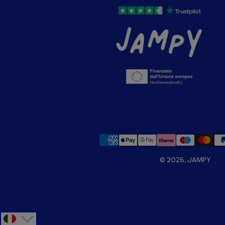
© 2026, JAMPY