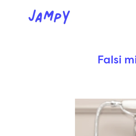
Falsi m