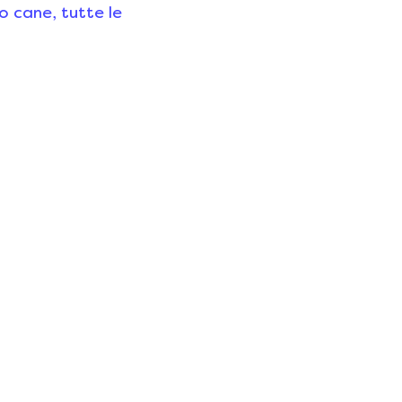
uo cane, tutte le