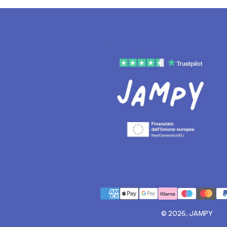
© 2026, JAMPY