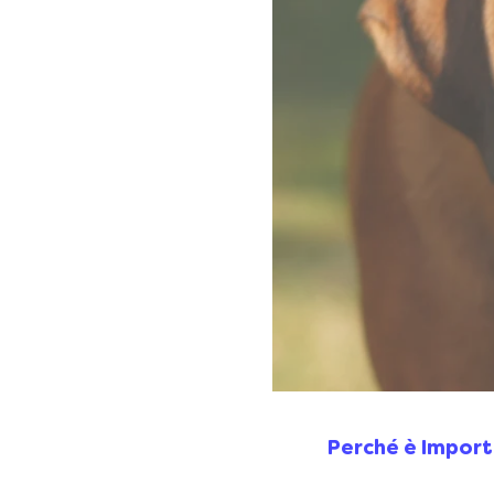
Perché è Import