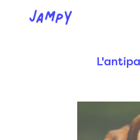
L'antipa