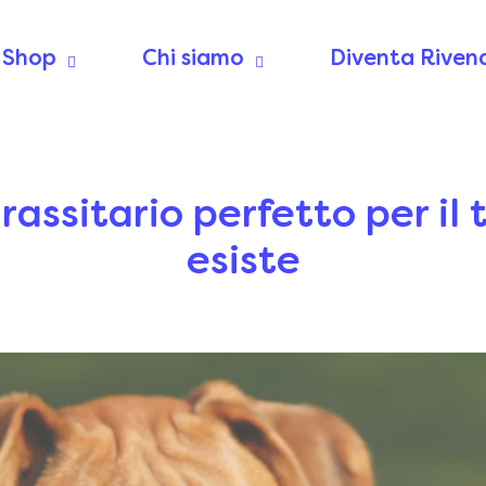
Shop
Chi siamo
Diventa Riven
rassitario perfetto per il
esiste