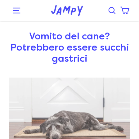
Vomito del cane?
Potrebbero essere succhi
gastrici