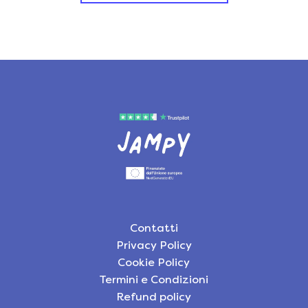
Contatti
Privacy Policy
Cookie Policy
Termini e Condizioni
Refund policy