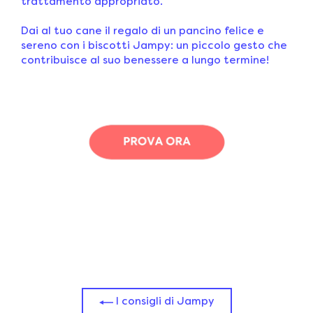
trattamento appropriato.
Dai al tuo cane il regalo di un pancino felice e
sereno con i biscotti Jampy: un piccolo gesto che
contribuisce al suo benessere a lungo termine!
I consigli di Jampy