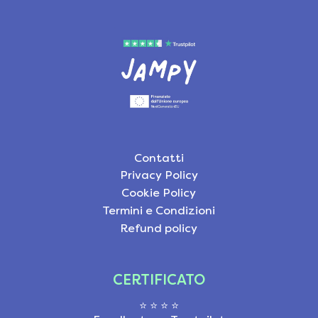
Contatti
Privacy Policy
Cookie Policy
Termini e Condizioni
Refund policy
CERTIFICATO
⭐ ⭐ ⭐ ⭐