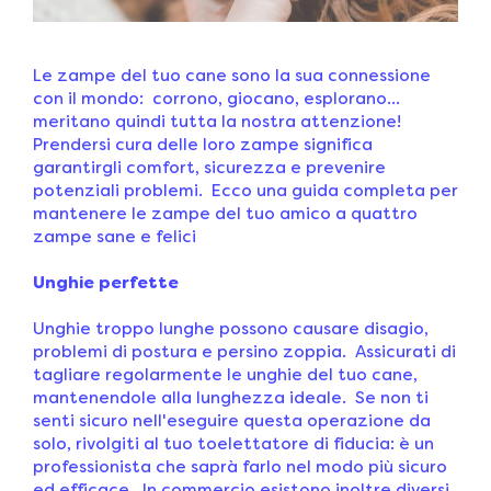
Le zampe del tuo cane sono la sua connessione
con il mondo: corrono, giocano, esplorano…
meritano quindi tutta la nostra attenzione!
Prendersi cura delle loro zampe significa
garantirgli comfort, sicurezza e prevenire
potenziali problemi. Ecco una guida completa per
mantenere le zampe del tuo amico a quattro
zampe sane e felici
Unghie perfette
Unghie troppo lunghe possono causare disagio,
problemi di postura e persino zoppia. Assicurati di
tagliare regolarmente le unghie del tuo cane,
mantenendole alla lunghezza ideale. Se non ti
senti sicuro nell'eseguire questa operazione da
solo, rivolgiti al tuo toelettatore di fiducia: è un
professionista che saprà farlo nel modo più sicuro