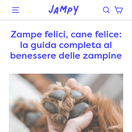
Zampe felici, cane felice:
la guida completa al
benessere delle zampine