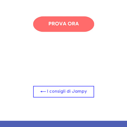
I consigli di Jampy