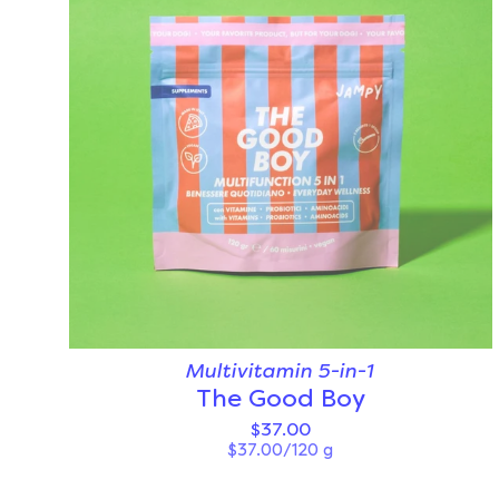
Multivitamin 5-in-1
The Good Boy
$37.00
$37.00/120 g