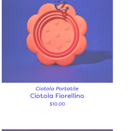
Ciotola Portatile
Ciotola Fiorellino
$10.00