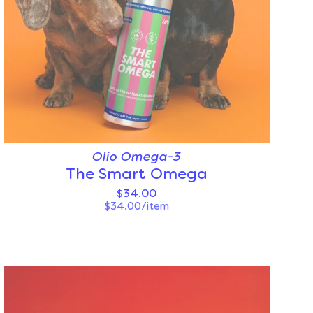
Olio Omega-3
The Smart Omega
$34.00
$34.00/item