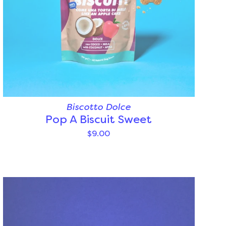
Biscotto Dolce
Pop A Biscuit Sweet
$9.00