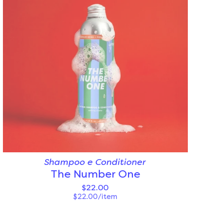
Shampoo e Conditioner
The Number One
$22.00
$22.00/item