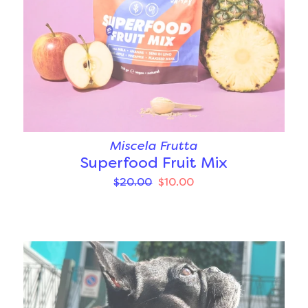
Miscela Frutta
Superfood Fruit Mix
$20.00
$10.00