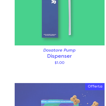
Dosatore Pump
Dispenser
$1.00
Offerta