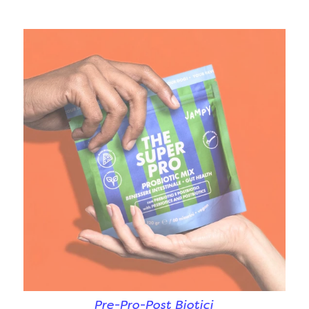
Pre-Pro-Post Biotici