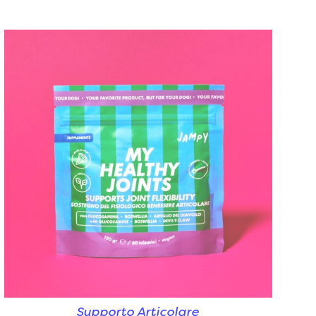
Supporto Articolare