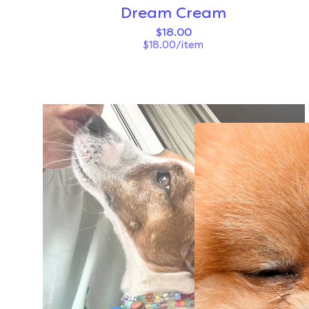
Dream Cream
$18.00
$18.00/item