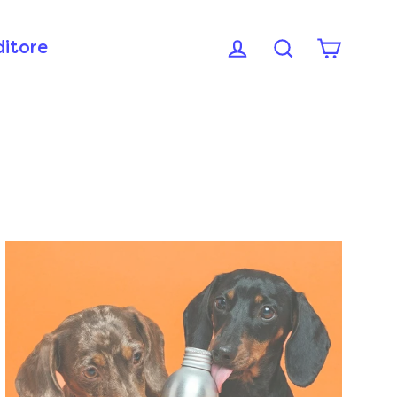
ditore