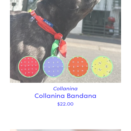
Collanina
Collanina Bandana
$22.00