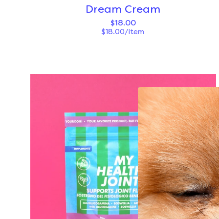
Dream Cream
$18.00
$18.00/item