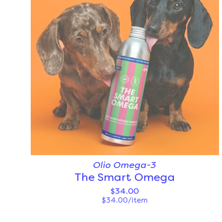
Olio Omega-3
The Smart Omega
$34.00
$34.00/item