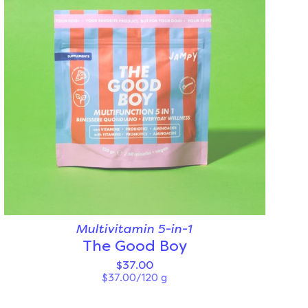
Multivitamin 5-in-1
The Good Boy
$37.00
$37.00/120 g