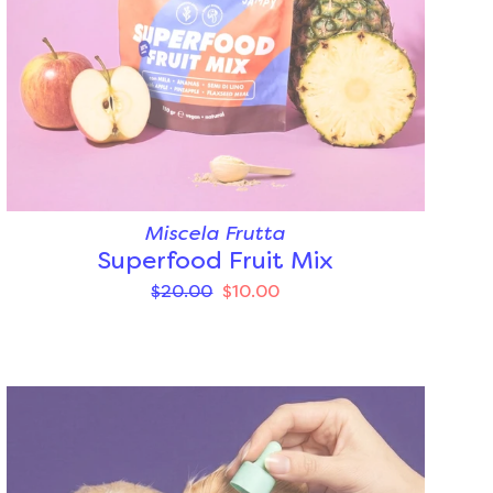
Miscela Frutta
Superfood Fruit Mix
$20.00
$10.00