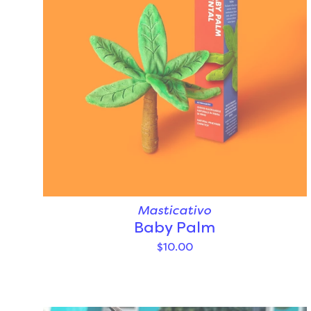
Masticativo
Baby Palm
$10.00