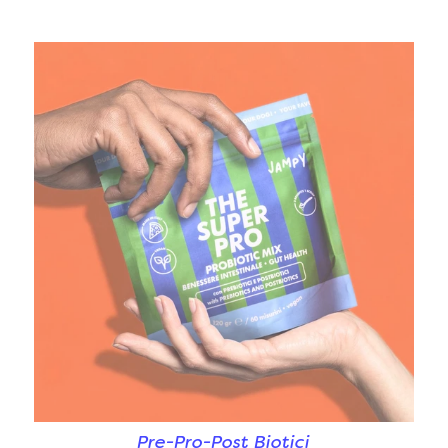
Pre-Pro-Post Biotici