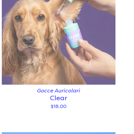
Gocce Auricolari
Clear
$18.00