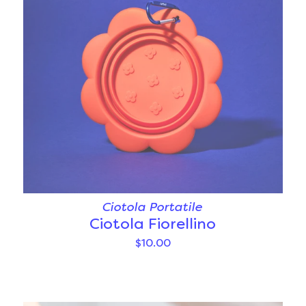
Ciotola Portatile
Ciotola Fiorellino
$10.00