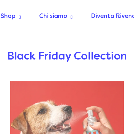
Shop
Chi siamo
Diventa Riven
Black Friday Collection