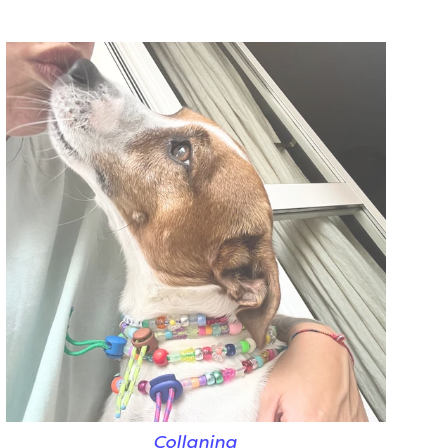
Collanina