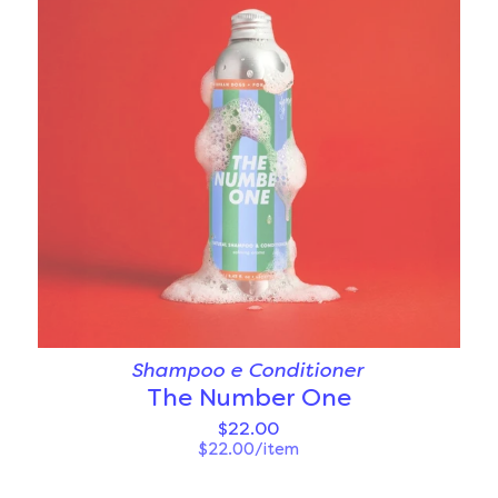
Shampoo e Conditioner
The Number One
$22.00
$22.00/item