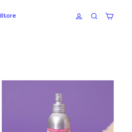
ditore