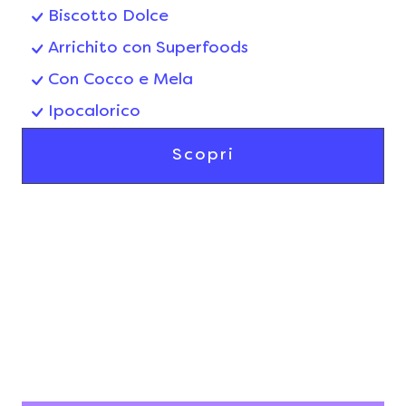
Biscotto Dolce
Arrichito con Superfoods
Con Cocco e Mela
Ipocalorico
Scopri