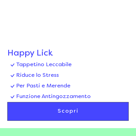
Happy Lick
Tappetino Leccabile
Riduce lo Stress
Per Pasti e Merende
Funzione Antingozzamento
Scopri