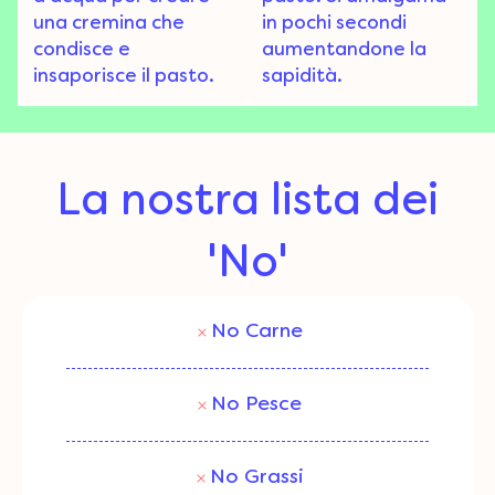
una cremina che
in pochi secondi
condisce e
aumentandone la
insaporisce il pasto.
sapidità.
La nostra lista dei
'No'
No Carne
No Pesce
No Grassi