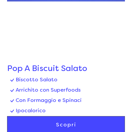
Pop A Biscuit Salato
Biscotto Salato
Arrichito con Superfoods
Con Formaggio e Spinaci
Ipocalorico
Scopri