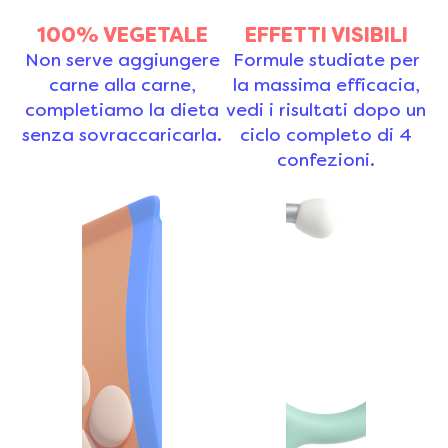
100% VEGETALE
EFFETTI VISIBILI
Non serve aggiungere
Formule studiate per
carne alla carne,
la massima efficacia,
completiamo la dieta
vedi i risultati dopo un
senza sovraccaricarla.
ciclo completo di 4
confezioni.