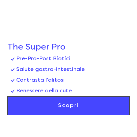
The Super Pro
Pre-Pro-Post Biotici
Salute gastro-intestinale
Contrasta l'alitosi
Benessere della cute
Scopri