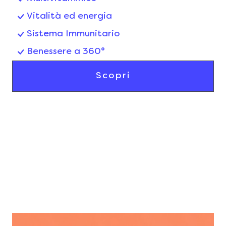
Vitalità ed energia
Sistema Immunitario
Benessere a 360°
Scopri