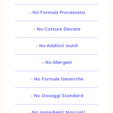
No Formula Processata
No Cotture Elevate
No Additivi Inutili
No Allergeni
No Formule Generiche
No Dosaggi Standard
No Ingredienti Nascosti