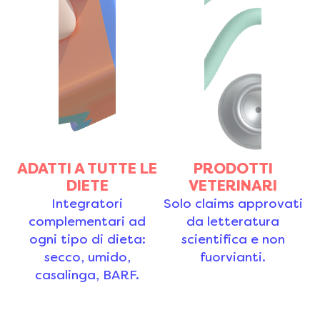
ADATTI A TUTTE LE
PRODOTTI
DIETE
VETERINARI
Integratori
Solo claims approvati
complementari ad
da letteratura
ogni tipo di dieta:
scientifica e non
secco, umido,
fuorvianti.
casalinga, BARF.