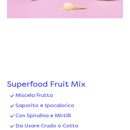
Superfood Fruit Mix
Miscela Frutta
Saporito e Ipocalorico
Con Spirulina e Mirtilli
Da Usare Crudo o Cotto