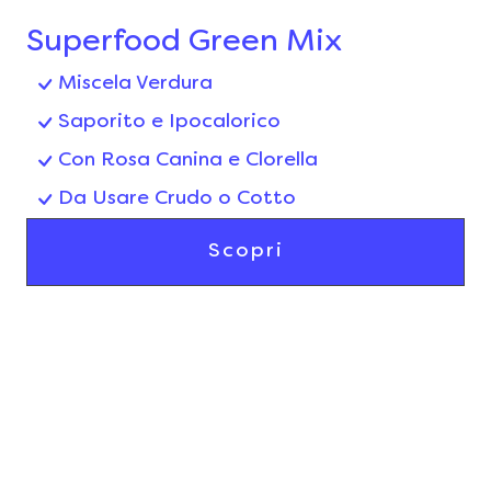
Superfood Green Mix
Miscela Verdura
Saporito e Ipocalorico
Con Rosa Canina e Clorella
Da Usare Crudo o Cotto
Scopri