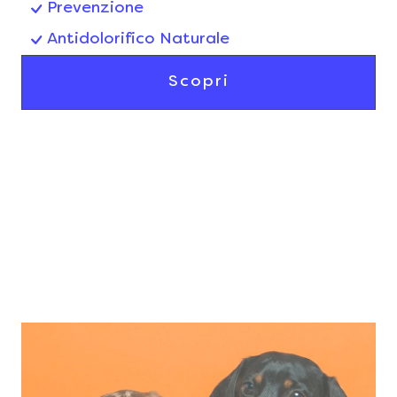
Prevenzione
Antidolorifico Naturale
Scopri