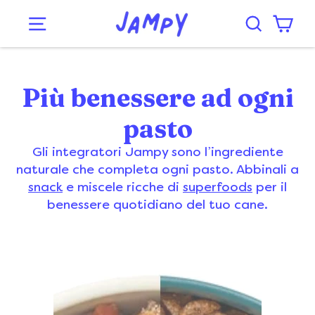
Più benessere ad ogni
pasto
Gli integratori Jampy sono l’ingrediente
naturale che completa ogni pasto. Abbinali a
snack
e miscele ricche di
superfoods
per il
benessere quotidiano del tuo cane.