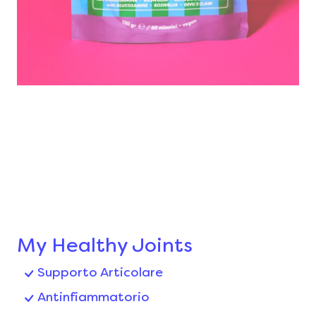
My Healthy Joints
Supporto Articolare
Antinfiammatorio