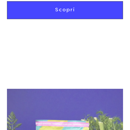
Scopri