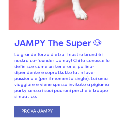
JAMPY The Super 🐶
La grande forza dietro il nostro brand è il
nostro co-founder Jampy! Chi lo conosce lo
definisce come un tenerone, pallina-
dipendente e soprattutto latin lover
passionale (per il momento single). Lui ama
viaggiare e viene spesso invitato a pigiama
party senza i suoi padroni perché è troppo
simpatico.
PROVA JAMPY