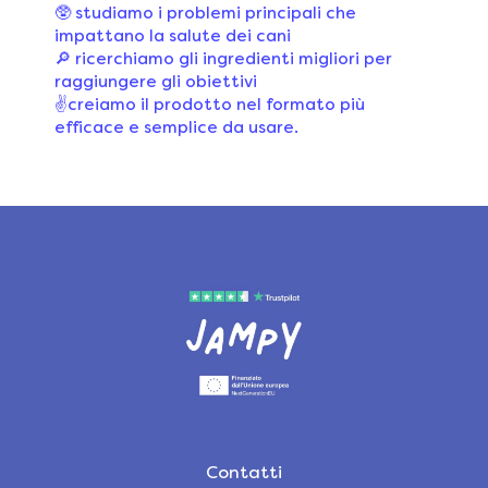
🥸 studiamo i problemi principali che
impattano la salute dei cani
🔎 ricerchiamo gli ingredienti migliori per
raggiungere gli obiettivi
✌️creiamo il prodotto nel formato più
efficace e semplice da usare.
Contatti