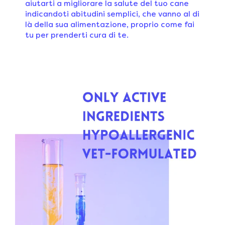
aiutarti a migliorare la salute del tuo cane
indicandoti abitudini semplici, che vanno al di
là della sua alimentazione, proprio come fai
tu per prenderti cura di te.