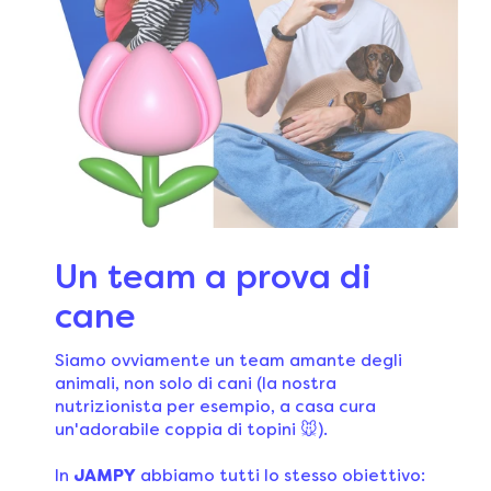
Un team a prova di
cane
Siamo ovviamente un team amante degli
animali, non solo di cani (la nostra
nutrizionista per esempio, a casa cura
un'adorabile coppia di topini 🐭).
In
JAMPY
abbiamo tutti lo stesso obiettivo: