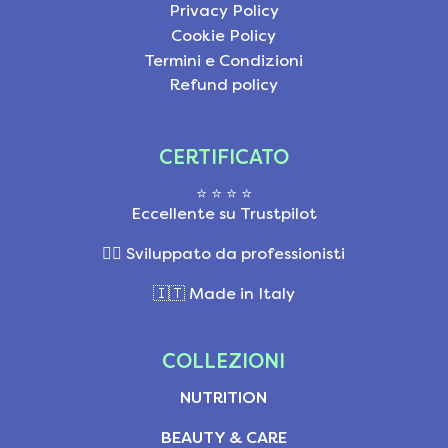
Privacy Policy
Cookie Policy
Termini e Condizioni
Refund policy
CERTIFICATO
⭐ ⭐ ⭐ ⭐
Eccellente su Trustpilot
👩‍⚕️ Sviluppato da professionisti
🇮🇹 Made in Italy
COLLEZIONI
NUTRITION
BEAUTY & CARE