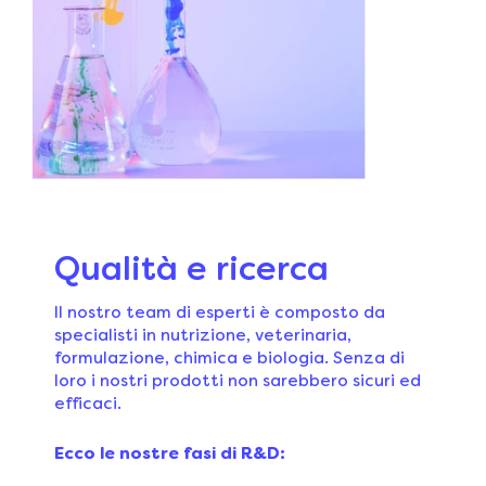
Qualità e ricerca
Il nostro team di esperti è composto da
specialisti in nutrizione, veterinaria,
formulazione, chimica e biologia. Senza di
loro i nostri prodotti non sarebbero sicuri ed
efficaci.
Ecco le nostre fasi di R&D: