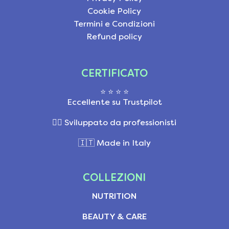
Cookie Policy
Termini e Condizioni
Refund policy
CERTIFICATO
⭐ ⭐ ⭐ ⭐
Eccellente su Trustpilot
👩‍⚕️ Sviluppato da professionisti
🇮🇹 Made in Italy
COLLEZIONI
NUTRITION
BEAUTY & CARE