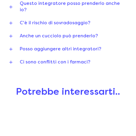
Questo integratore posso prenderlo anche
io?
C'è il rischio di sovradosaggio?
Anche un cucciolo può prenderlo?
Posso aggiungere altri integratori?
Ci sono conflitti con i farmaci?
Potrebbe interessarti..