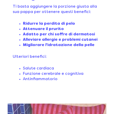
Ti basta aggiungere la porzione giusta alla
sua pappa per ottenere questi benefici:
Ridurre la perdita di pelo
Attenuare il prurito
Adatto per chi soffre di dermatosi
Alleviare allergie e problemi cutanei
Migliorare l'idratazione della pelle
Ulteriori benefici:
Salute cardiaca
Funzione cerebrale e cognitiva
Antinfiammatorio