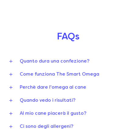
FAQs
Quanto dura una confezione?
Come funziona The Smart Omega
Perchè dare l'omega al cane
Quando vedo i risultati?
Al mio cane piacerà il gusto?
Ci sono degli allergeni?