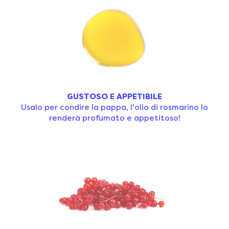
GUSTOSO E APPETIBILE
Usalo per condire la pappa, l'olio di rosmarino lo
renderà profumato e appetitoso!