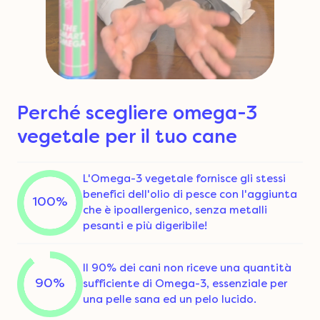
Perché scegliere omega-3
vegetale per il tuo cane
L'Omega-3 vegetale fornisce gli stessi
benefici dell'olio di pesce con l'aggiunta
100%
che è ipoallergenico, senza metalli
pesanti e più digeribile!
Il 90% dei cani non riceve una quantità
90%
sufficiente di Omega-3, essenziale per
una pelle sana ed un pelo lucido.