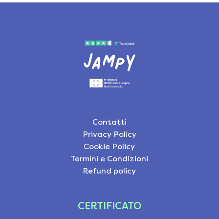
Contatti
Privacy Policy
Cookie Policy
Termini e Condizioni
Refund policy
CERTIFICATO