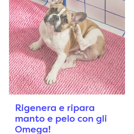
Rigenera e ripara
manto e pelo con gli
Omega!