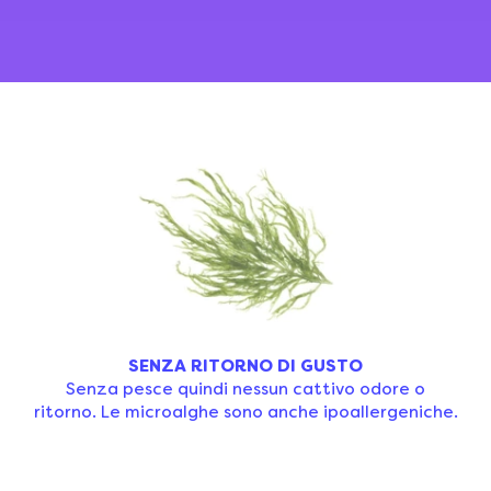
SENZA RITORNO DI GUSTO
Senza pesce quindi nessun cattivo odore o
ritorno. Le microalghe sono anche ipoallergeniche.