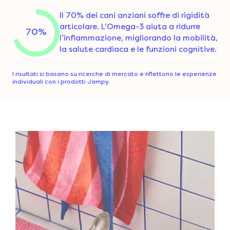
Il 70% dei cani anziani soffre di rigidità
articolare. L’Omega-3 aiuta a ridurre
70%
l’infiammazione, migliorando la mobilità,
la salute cardiaca e le funzioni cognitive.
I risultati si basano su ricerche di mercato e riflettono le esperienze
individuali con i prodotti Jampy.