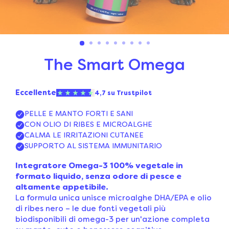
The Smart Omega
Integratore Omega-3 100% vegetale in
formato liquido, senza odore di pesce e
altamente appetibile.
La formula unica unisce microalghe DHA/EPA e olio
di ribes nero – le due fonti vegetali più
biodisponibili di omega-3 per un'azione completa