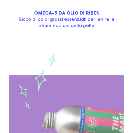
OMEGA-3 DA OLIO DI RIBES
Ricco di acidi grassi essenziali per lenire le
infiammazioni della pelle.