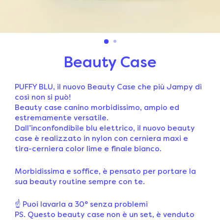
Beauty Case
PUFFY BLU, il nuovo Beauty Case che più Jampy di
così non si può!
Beauty case canino morbidissimo, ampio ed
estremamente versatile.
Dall’inconfondibile blu elettrico, il nuovo beauty
case è realizzato in nylon con cerniera maxi e
tira-cerniera color lime e finale bianco.
Morbidissima e soffice, è pensato per portare la
sua beauty routine sempre con te.
☝️
Puoi lavarla a 30° senza problemi
PS. Questo beauty case non è un set, è venduto