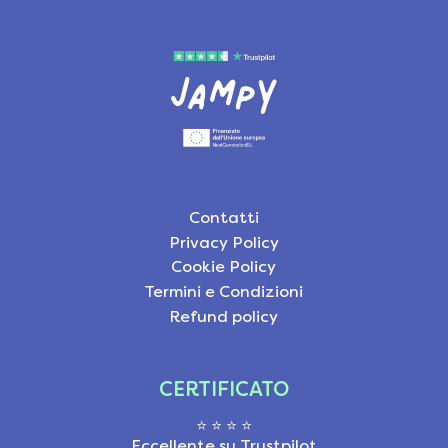
Contatti
Privacy Policy
Cookie Policy
Termini e Condizioni
Refund policy
CERTIFICATO
⭐ ⭐ ⭐ ⭐
Eccellente su Trustpilot