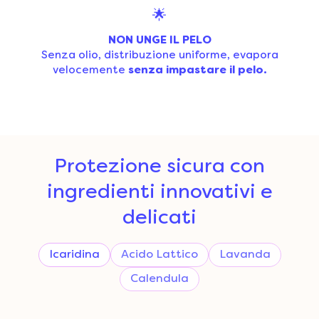
🌟
NON UNGE IL PELO
Senza olio, distribuzione uniforme, evapora
velocemente
senza impastare il pelo.
Protezione sicura con
ingredienti innovativi e
delicati
Icaridina
Acido Lattico
Lavanda
Calendula