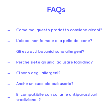
FAQs
Come mai questo prodotto contiene alcool?
L'alcool non fa male alla pelle del cane?
Gli estratti botanici sono allergeni?
Perchè siete gli unici ad usare Icaridina?
Ci sono degli allergeni?
Anche un cucciolo può usarlo?
E' compatibile con collari e antiparassitari
tradizionali?