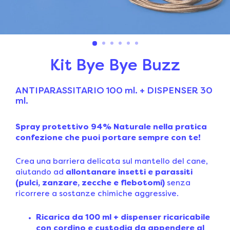
Kit Bye Bye Buzz
ANTIPARASSITARIO 100 ml. + DISPENSER 30
ml.
Spray protettivo 94% Naturale nella
pratica
confezione che puoi portare sempre con te!
Crea una barriera delicata sul mantello del cane,
aiutando ad
allontanare insetti e parassiti
(pulci, zanzare, zecche e flebotomi)
senza
ricorrere a sostanze chimiche aggressive.
Ricarica da 100 ml +
dispenser ricaricabile
con cordino e custodia da appendere al