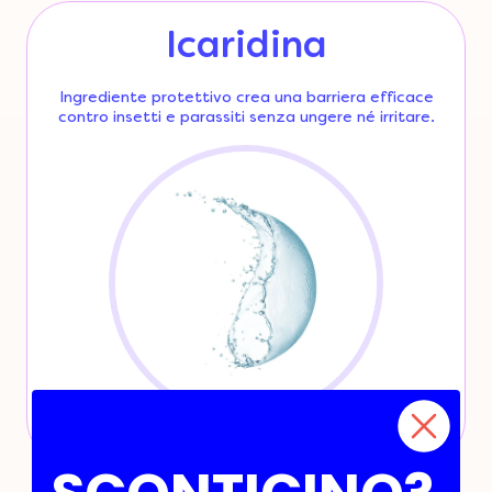
Icaridina
Ingrediente protettivo crea una barriera efficace
contro insetti e parassiti senza ungere né irritare.