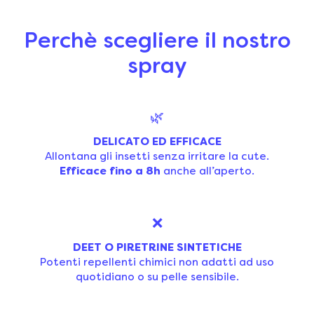
Perchè scegliere il nostro
spray
🌿
DELICATO ED EFFICACE
Allontana gli insetti senza irritare la cute.
Efficace fino a 8h
anche all’aperto.
❌
DEET O PIRETRINE SINTETICHE
Potenti repellenti chimici non adatti ad uso
quotidiano o su pelle sensibile.