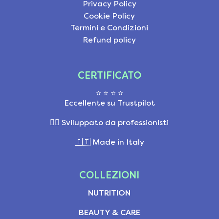
Privacy Policy
Cookie Policy
Termini e Condizioni
Refund policy
CERTIFICATO
⭐ ⭐ ⭐ ⭐
Eccellente su Trustpilot
👩‍⚕️ Sviluppato da professionisti
🇮🇹 Made in Italy
COLLEZIONI
NUTRITION
BEAUTY & CARE