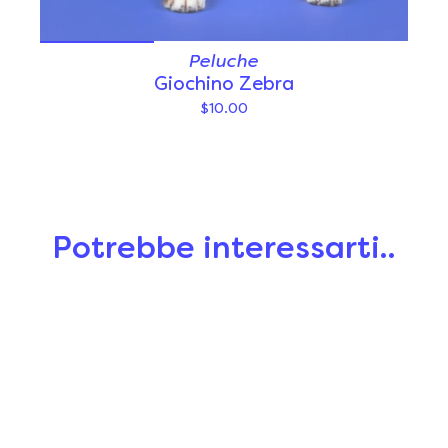
Peluche
Giochino Zebra
$10.00
Potrebbe interessarti..