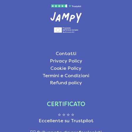
Contatti
Privacy Policy
Cookie Policy
Termini e Condizioni
Refund policy
CERTIFICATO
⭐ ⭐ ⭐ ⭐
Eccellente su Trustpilot