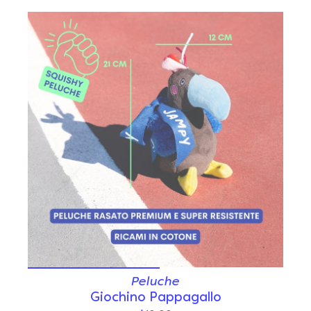
Peluche
Giochino Pappagallo