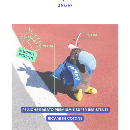
$10.00