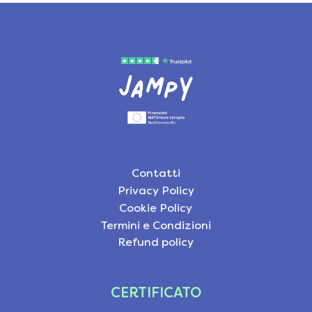
Contatti
Privacy Policy
Cookie Policy
Termini e Condizioni
Refund policy
CERTIFICATO