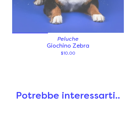
Peluche
Giochino Zebra
$10.00
Potrebbe interessarti..